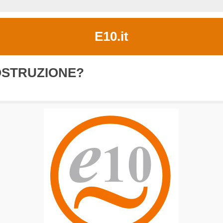
E10.it
OSTRUZIONE?