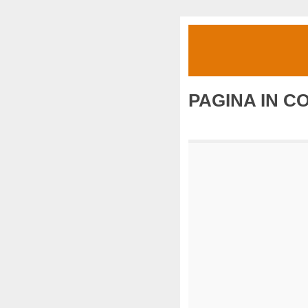
PAGINA IN C